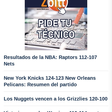
Resultados de la NBA: Raptors 112-107
Nets
New York Knicks 124-123 New Orleans
Pelicans: Resumen del partido
Los Nuggets vencen a los Grizzlies 120-100