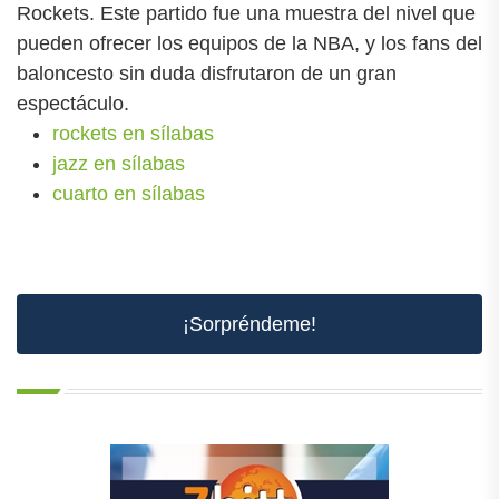
Rockets. Este partido fue una muestra del nivel que
pueden ofrecer los equipos de la NBA, y los fans del
baloncesto sin duda disfrutaron de un gran
espectáculo.
rockets en sílabas
jazz en sílabas
cuarto en sílabas
¡Sorpréndeme!