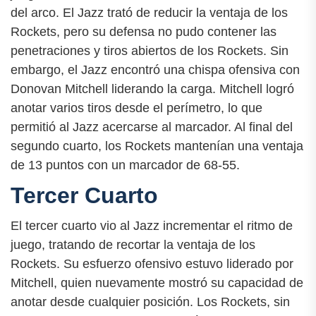
del arco. El Jazz trató de reducir la ventaja de los
Rockets, pero su defensa no pudo contener las
penetraciones y tiros abiertos de los Rockets. Sin
embargo, el Jazz encontró una chispa ofensiva con
Donovan Mitchell liderando la carga. Mitchell logró
anotar varios tiros desde el perímetro, lo que
permitió al Jazz acercarse al marcador. Al final del
segundo cuarto, los Rockets mantenían una ventaja
de 13 puntos con un marcador de 68-55.
Tercer Cuarto
El tercer cuarto vio al Jazz incrementar el ritmo de
juego, tratando de recortar la ventaja de los
Rockets. Su esfuerzo ofensivo estuvo liderado por
Mitchell, quien nuevamente mostró su capacidad de
anotar desde cualquier posición. Los Rockets, sin