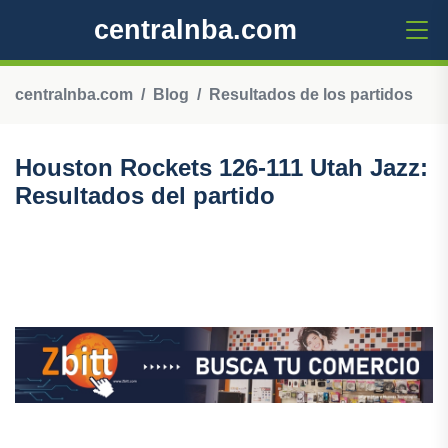
centralnba.com
centralnba.com
Blog
Resultados de los partidos
Houston Rockets 126-111 Utah Jazz:
Resultados del partido