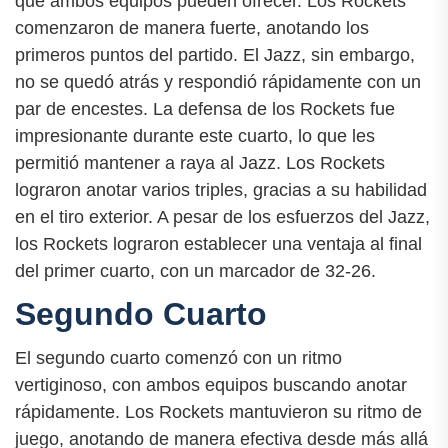
que ambos equipos pueden ofrecer. Los Rockets
comenzaron de manera fuerte, anotando los
primeros puntos del partido. El Jazz, sin embargo,
no se quedó atrás y respondió rápidamente con un
par de encestes. La defensa de los Rockets fue
impresionante durante este cuarto, lo que les
permitió mantener a raya al Jazz. Los Rockets
lograron anotar varios triples, gracias a su habilidad
en el tiro exterior. A pesar de los esfuerzos del Jazz,
los Rockets lograron establecer una ventaja al final
del primer cuarto, con un marcador de 32-26.
Segundo Cuarto
El segundo cuarto comenzó con un ritmo
vertiginoso, con ambos equipos buscando anotar
rápidamente. Los Rockets mantuvieron su ritmo de
juego, anotando de manera efectiva desde más allá