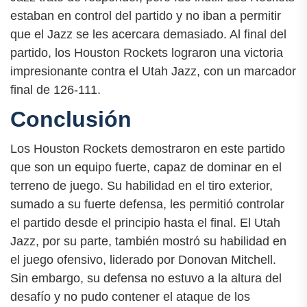
estaban en control del partido y no iban a permitir
que el Jazz se les acercara demasiado. Al final del
partido, los Houston Rockets lograron una victoria
impresionante contra el Utah Jazz, con un marcador
final de 126-111.
Conclusión
Los Houston Rockets demostraron en este partido
que son un equipo fuerte, capaz de dominar en el
terreno de juego. Su habilidad en el tiro exterior,
sumado a su fuerte defensa, les permitió controlar
el partido desde el principio hasta el final. El Utah
Jazz, por su parte, también mostró su habilidad en
el juego ofensivo, liderado por Donovan Mitchell.
Sin embargo, su defensa no estuvo a la altura del
desafío y no pudo contener el ataque de los