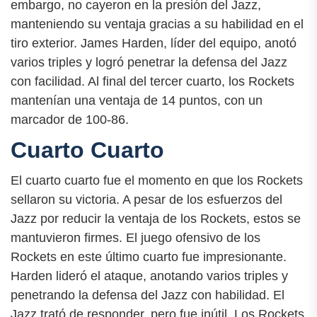
embargo, no cayeron en la presión del Jazz,
manteniendo su ventaja gracias a su habilidad en el
tiro exterior. James Harden, líder del equipo, anotó
varios triples y logró penetrar la defensa del Jazz
con facilidad. Al final del tercer cuarto, los Rockets
mantenían una ventaja de 14 puntos, con un
marcador de 100-86.
Cuarto Cuarto
El cuarto cuarto fue el momento en que los Rockets
sellaron su victoria. A pesar de los esfuerzos del
Jazz por reducir la ventaja de los Rockets, estos se
mantuvieron firmes. El juego ofensivo de los
Rockets en este último cuarto fue impresionante.
Harden lideró el ataque, anotando varios triples y
penetrando la defensa del Jazz con habilidad. El
Jazz trató de responder, pero fue inútil. Los Rockets