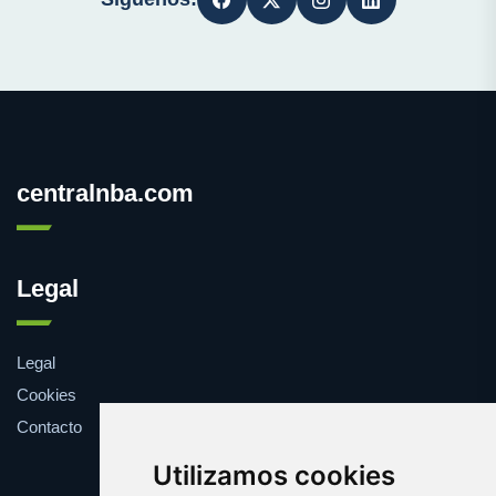
centralnba.com
Legal
Legal
Cookies
Contacto
Utilizamos cookies