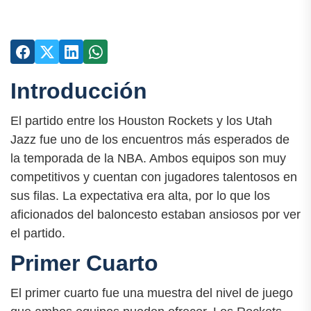
Introducción
El partido entre los Houston Rockets y los Utah
Jazz fue uno de los encuentros más esperados de
la temporada de la NBA. Ambos equipos son muy
competitivos y cuentan con jugadores talentosos en
sus filas. La expectativa era alta, por lo que los
aficionados del baloncesto estaban ansiosos por ver
el partido.
Primer Cuarto
El primer cuarto fue una muestra del nivel de juego