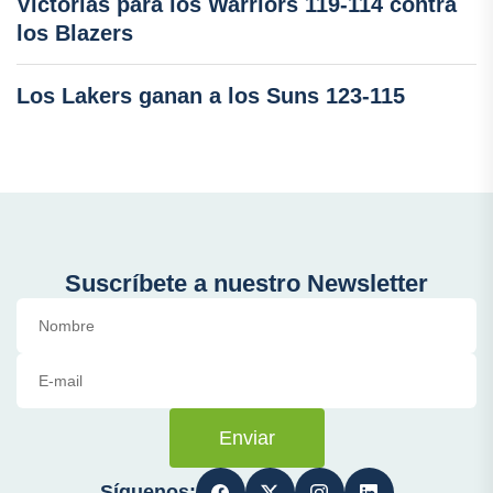
Victorias para los Warriors 119-114 contra
los Blazers
Los Lakers ganan a los Suns 123-115
Suscríbete a nuestro Newsletter
Enviar
Síguenos: