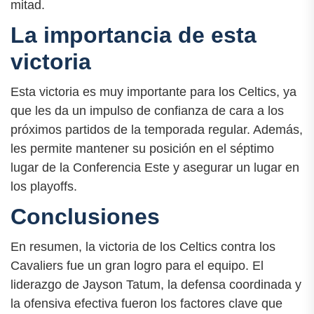
mitad.
La importancia de esta
victoria
Esta victoria es muy importante para los Celtics, ya
que les da un impulso de confianza de cara a los
próximos partidos de la temporada regular. Además,
les permite mantener su posición en el séptimo
lugar de la Conferencia Este y asegurar un lugar en
los playoffs.
Conclusiones
En resumen, la victoria de los Celtics contra los
Cavaliers fue un gran logro para el equipo. El
liderazgo de Jayson Tatum, la defensa coordinada y
la ofensiva efectiva fueron los factores clave que