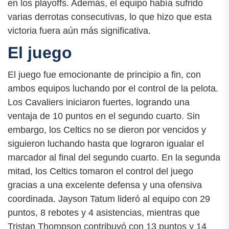
en los playoffs. Además, el equipo había sufrido
varias derrotas consecutivas, lo que hizo que esta
victoria fuera aún más significativa.
El juego
El juego fue emocionante de principio a fin, con
ambos equipos luchando por el control de la pelota.
Los Cavaliers iniciaron fuertes, logrando una
ventaja de 10 puntos en el segundo cuarto. Sin
embargo, los Celtics no se dieron por vencidos y
siguieron luchando hasta que lograron igualar el
marcador al final del segundo cuarto. En la segunda
mitad, los Celtics tomaron el control del juego
gracias a una excelente defensa y una ofensiva
coordinada. Jayson Tatum lideró al equipo con 29
puntos, 8 rebotes y 4 asistencias, mientras que
Tristan Thompson contribuyó con 13 puntos y 14