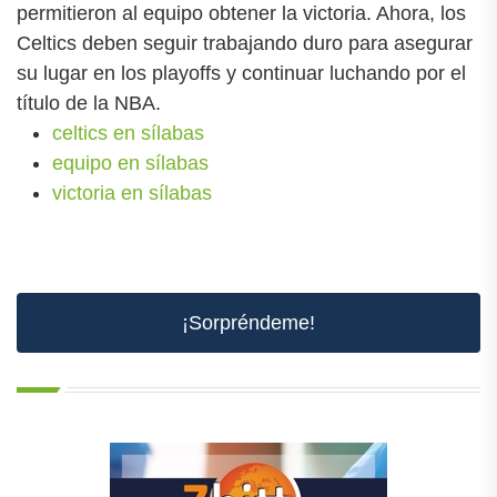
permitieron al equipo obtener la victoria. Ahora, los
Celtics deben seguir trabajando duro para asegurar
su lugar en los playoffs y continuar luchando por el
título de la NBA.
celtics en sílabas
equipo en sílabas
victoria en sílabas
¡Sorpréndeme!