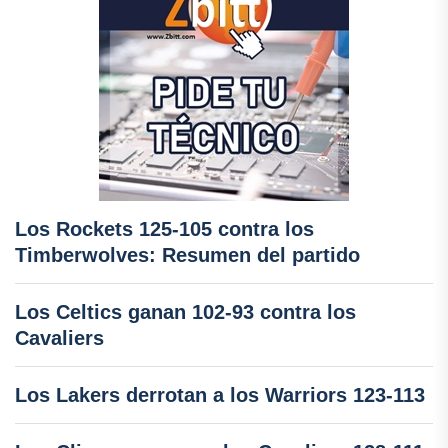
Los Rockets 125-105 contra los
Timberwolves: Resumen del partido
Los Celtics ganan 102-93 contra los
Cavaliers
Los Lakers derrotan a los Warriors 123-113