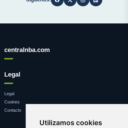
centralnba.com
Legal
Legal
Cookies
Contacto
Utilizamos cookies