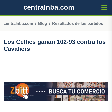
centralnba.com
centralnba.com
Blog
Resultados de los partidos
Los Celtics ganan 102-93 contra los
Cavaliers