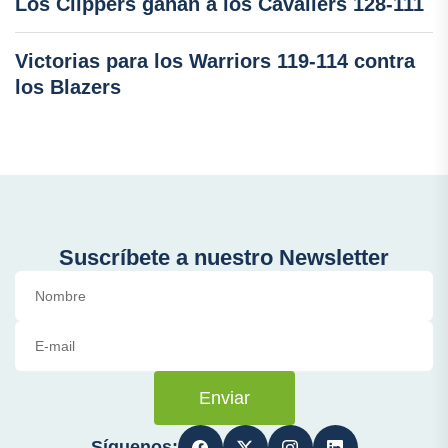
Los Clippers ganan a los Cavaliers 128-111
Victorias para los Warriors 119-114 contra
los Blazers
Suscríbete a nuestro Newsletter
Enviar
Síguenos: