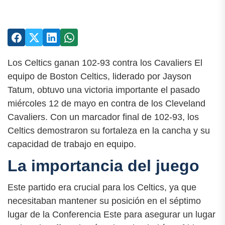
Los Celtics ganan 102-93 contra los Cavaliers El
equipo de Boston Celtics, liderado por Jayson
Tatum, obtuvo una victoria importante el pasado
miércoles 12 de mayo en contra de los Cleveland
Cavaliers. Con un marcador final de 102-93, los
Celtics demostraron su fortaleza en la cancha y su
capacidad de trabajo en equipo.
La importancia del juego
Este partido era crucial para los Celtics, ya que
necesitaban mantener su posición en el séptimo
lugar de la Conferencia Este para asegurar un lugar