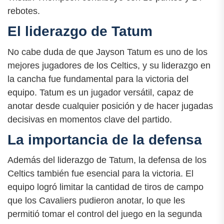
rebotes.
El liderazgo de Tatum
No cabe duda de que Jayson Tatum es uno de los
mejores jugadores de los Celtics, y su liderazgo en
la cancha fue fundamental para la victoria del
equipo. Tatum es un jugador versátil, capaz de
anotar desde cualquier posición y de hacer jugadas
decisivas en momentos clave del partido.
La importancia de la defensa
Además del liderazgo de Tatum, la defensa de los
Celtics también fue esencial para la victoria. El
equipo logró limitar la cantidad de tiros de campo
que los Cavaliers pudieron anotar, lo que les
permitió tomar el control del juego en la segunda