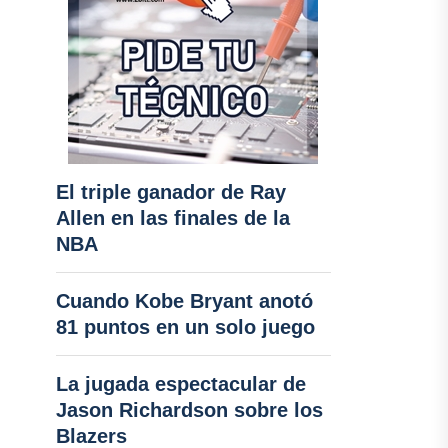
El triple ganador de Ray
Allen en las finales de la
NBA
Cuando Kobe Bryant anotó
81 puntos en un solo juego
La jugada espectacular de
Jason Richardson sobre los
Blazers