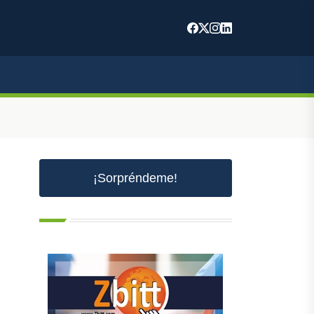
¡Sorpréndeme!