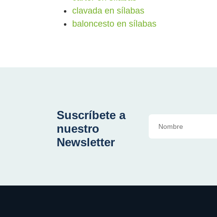
clavada en sílabas
baloncesto en sílabas
Suscríbete a
nuestro
Newsletter