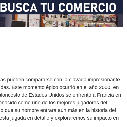
gadas pueden compararse con la clavada impresionante
adas. Este momento épico ocurrió en el año 2000, en
aloncesto de Estados Unidos se enfrentó a Francia en
 conocido como uno de los mejores jugadores del
 que su nombre entrara aún más en la historia del
esta jugada en detalle y exploraremos su impacto en