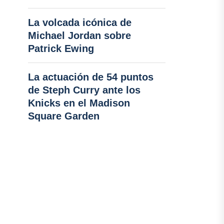
La volcada icónica de
Michael Jordan sobre
Patrick Ewing
La actuación de 54 puntos
de Steph Curry ante los
Knicks en el Madison
Square Garden