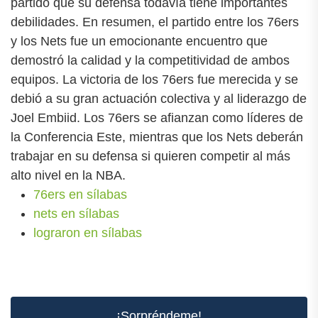
partido que su defensa todavía tiene importantes
debilidades. En resumen, el partido entre los 76ers
y los Nets fue un emocionante encuentro que
demostró la calidad y la competitividad de ambos
equipos. La victoria de los 76ers fue merecida y se
debió a su gran actuación colectiva y al liderazgo de
Joel Embiid. Los 76ers se afianzan como líderes de
la Conferencia Este, mientras que los Nets deberán
trabajar en su defensa si quieren competir al más
alto nivel en la NBA.
76ers en sílabas
nets en sílabas
lograron en sílabas
¡Sorpréndeme!