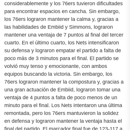
considerablemente y los 76ers tuvieron dificultades
para encontrar espacios en cancha. Sin embargo,
los 76ers lograron mantener la calma y, gracias a
las habilidades de Embiid y Simmons, lograron
mantener una ventaja de 7 puntos al final del tercer
cuarto. En el último cuarto, los Nets intensificaron
su defensa y lograron empatar el partido a falta de
poco más de 3 minutos para el final. El partido se
volvió muy tenso y emocionante, con ambos
equipos buscando la victoria. Sin embargo, los
76ers lograron mantener la compostura y, gracias a
una gran actuación de Embiid, lograron tomar una
ventaja de 4 puntos a falta de poco menos de un
minuto para el final. Los Nets intentaron una última
remontada, pero los 76ers mantuvieron la solidez
en defensa y lograron mantener la ventaja hasta el
final del partido. El marcador final fue de 123-117 a