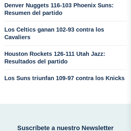
Denver Nuggets 116-103 Phoenix Suns:
Resumen del partido
Los Celtics ganan 102-93 contra los
Cavaliers
Houston Rockets 126-111 Utah Jazz:
Resultados del partido
Los Suns triunfan 109-97 contra los Knicks
Suscríbete a nuestro Newsletter