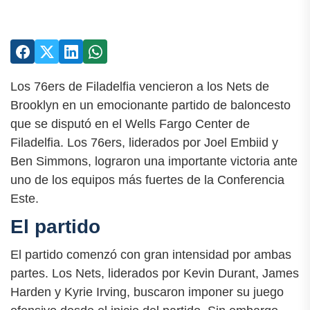
Los 76ers de Filadelfia vencieron a los Nets de
Brooklyn en un emocionante partido de baloncesto
que se disputó en el Wells Fargo Center de
Filadelfia. Los 76ers, liderados por Joel Embiid y
Ben Simmons, lograron una importante victoria ante
uno de los equipos más fuertes de la Conferencia
Este.
El partido
El partido comenzó con gran intensidad por ambas
partes. Los Nets, liderados por Kevin Durant, James
Harden y Kyrie Irving, buscaron imponer su juego