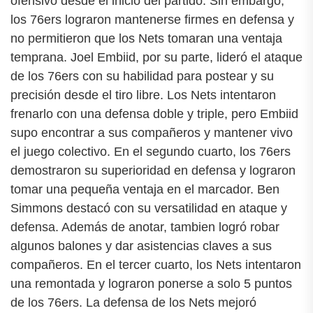
ofensivo desde el inicio del partido. Sin embargo,
los 76ers lograron mantenerse firmes en defensa y
no permitieron que los Nets tomaran una ventaja
temprana. Joel Embiid, por su parte, lideró el ataque
de los 76ers con su habilidad para postear y su
precisión desde el tiro libre. Los Nets intentaron
frenarlo con una defensa doble y triple, pero Embiid
supo encontrar a sus compañeros y mantener vivo
el juego colectivo. En el segundo cuarto, los 76ers
demostraron su superioridad en defensa y lograron
tomar una pequeña ventaja en el marcador. Ben
Simmons destacó con su versatilidad en ataque y
defensa. Además de anotar, tambien logró robar
algunos balones y dar asistencias claves a sus
compañeros. En el tercer cuarto, los Nets intentaron
una remontada y lograron ponerse a solo 5 puntos
de los 76ers. La defensa de los Nets mejoró