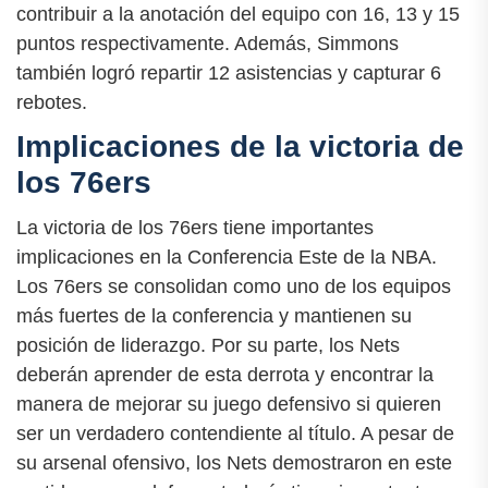
contribuir a la anotación del equipo con 16, 13 y 15
puntos respectivamente. Además, Simmons
también logró repartir 12 asistencias y capturar 6
rebotes.
Implicaciones de la victoria de
los 76ers
La victoria de los 76ers tiene importantes
implicaciones en la Conferencia Este de la NBA.
Los 76ers se consolidan como uno de los equipos
más fuertes de la conferencia y mantienen su
posición de liderazgo. Por su parte, los Nets
deberán aprender de esta derrota y encontrar la
manera de mejorar su juego defensivo si quieren
ser un verdadero contendiente al título. A pesar de
su arsenal ofensivo, los Nets demostraron en este