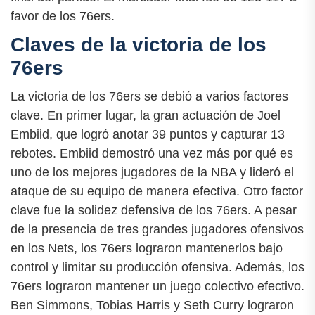
favor de los 76ers.
Claves de la victoria de los
76ers
La victoria de los 76ers se debió a varios factores
clave. En primer lugar, la gran actuación de Joel
Embiid, que logró anotar 39 puntos y capturar 13
rebotes. Embiid demostró una vez más por qué es
uno de los mejores jugadores de la NBA y lideró el
ataque de su equipo de manera efectiva. Otro factor
clave fue la solidez defensiva de los 76ers. A pesar
de la presencia de tres grandes jugadores ofensivos
en los Nets, los 76ers lograron mantenerlos bajo
control y limitar su producción ofensiva. Además, los
76ers lograron mantener un juego colectivo efectivo.
Ben Simmons, Tobias Harris y Seth Curry lograron