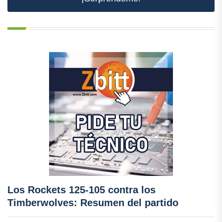
Los Rockets 125-105 contra los
Timberwolves: Resumen del partido