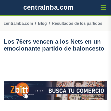
centralnba.com
centralnba.com
Blog
Resultados de los partidos
Los 76ers vencen a los Nets en un
emocionante partido de baloncesto