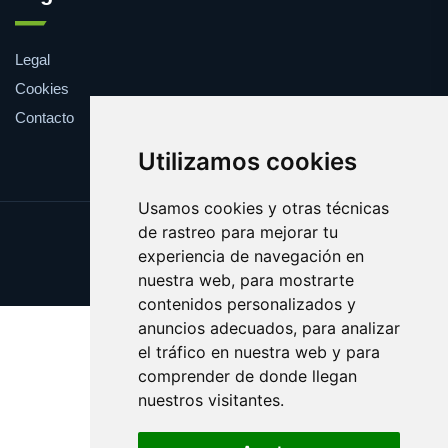
Legal
Cookies
Contacto
Utilizamos cookies
Usamos cookies y otras técnicas
de rastreo para mejorar tu
Update cookies preferences
experiencia de navegación en
Copyright © 2025 centralnba.com
nuestra web, para mostrarte
contenidos personalizados y
anuncios adecuados, para analizar
el tráfico en nuestra web y para
comprender de donde llegan
nuestros visitantes.