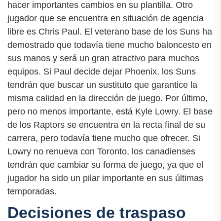
hacer importantes cambios en su plantilla. Otro
jugador que se encuentra en situación de agencia
libre es Chris Paul. El veterano base de los Suns ha
demostrado que todavía tiene mucho baloncesto en
sus manos y será un gran atractivo para muchos
equipos. Si Paul decide dejar Phoenix, los Suns
tendrán que buscar un sustituto que garantice la
misma calidad en la dirección de juego. Por último,
pero no menos importante, está Kyle Lowry. El base
de los Raptors se encuentra en la recta final de su
carrera, pero todavía tiene mucho que ofrecer. Si
Lowry no renueva con Toronto, los canadienses
tendrán que cambiar su forma de juego, ya que el
jugador ha sido un pilar importante en sus últimas
temporadas.
Decisiones de traspaso