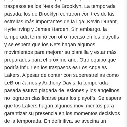
traspasos es los Nets de Brooklyn. La temporada
pasada, los de Brooklyn contaron con tres de las
estrellas más importantes de la liga: Kevin Durant,
Kyrie Irving y James Harden. Sin embargo, la
temporada terminó con otro fracaso en los playoffs
y se espera que los Nets hagan algunos
movimientos para mejorar su plantilla y estar más
preparados para el próximo año. Otro equipo que
podría influir en los traspasos es Los Angeles
Lakers. A pesar de contar con superestrellas como
LeBron James y Anthony Davis, la temporada
pasada estuvo plagada de lesiones y los angelinos
no lograron clasificarse para los playoffs. Se espera
que los Lakers hagan algunos movimientos para
garantizar su presencia en los momentos decisivos
de la temporada. En definitiva, se avecina un