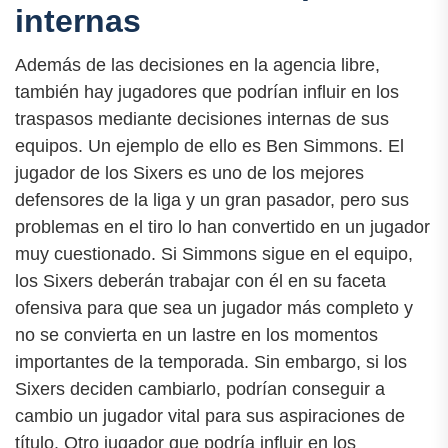
internas
Además de las decisiones en la agencia libre,
también hay jugadores que podrían influir en los
traspasos mediante decisiones internas de sus
equipos. Un ejemplo de ello es Ben Simmons. El
jugador de los Sixers es uno de los mejores
defensores de la liga y un gran pasador, pero sus
problemas en el tiro lo han convertido en un jugador
muy cuestionado. Si Simmons sigue en el equipo,
los Sixers deberán trabajar con él en su faceta
ofensiva para que sea un jugador más completo y
no se convierta en un lastre en los momentos
importantes de la temporada. Sin embargo, si los
Sixers deciden cambiarlo, podrían conseguir a
cambio un jugador vital para sus aspiraciones de
título. Otro jugador que podría influir en los