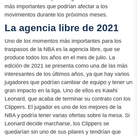
más importantes que podrían afectar a los
movimientos durante los próximos meses.
La agencia libre de 2021
Uno de los momentos más importantes para los
traspasos de la NBA es la agencia libre, que se
produce todos los años en el mes de julio. La
edición de 2021 se presenta como una de las más
interesantes de los últimos años, ya que hay varios
jugadores que podrían cambiar de equipo y tener un
gran impacto en la liga. Uno de ellos es Kawhi
Leonard, que acaba de terminar su contrato con los
Clippers. El jugador es uno de los mejores de la
NBA y podría tener varias ofertas sobre la mesa. Si
Leonard decide marcharse, los Clippers se
quedarían sin uno de sus pilares y tendrían que