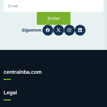
Enviar
Síguenos:
centralnba.com
Legal