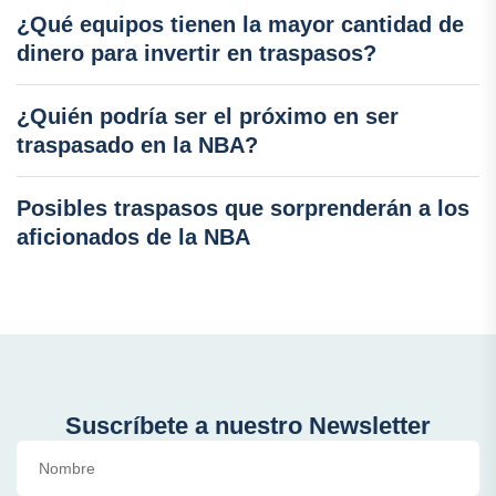
¿Qué equipos tienen la mayor cantidad de
dinero para invertir en traspasos?
¿Quién podría ser el próximo en ser
traspasado en la NBA?
Posibles traspasos que sorprenderán a los
aficionados de la NBA
Suscríbete a nuestro Newsletter