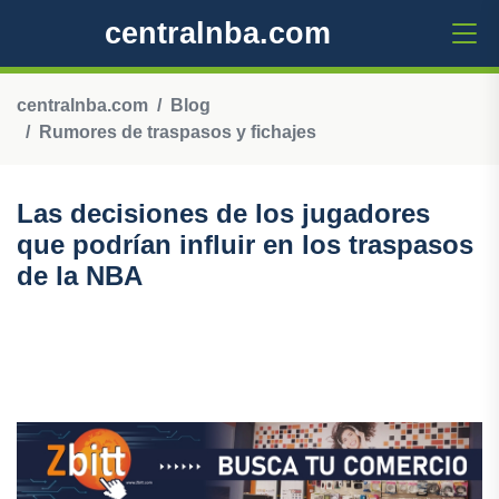
centralnba.com
centralnba.com
Blog
Rumores de traspasos y fichajes
Las decisiones de los jugadores
que podrían influir en los traspasos
de la NBA