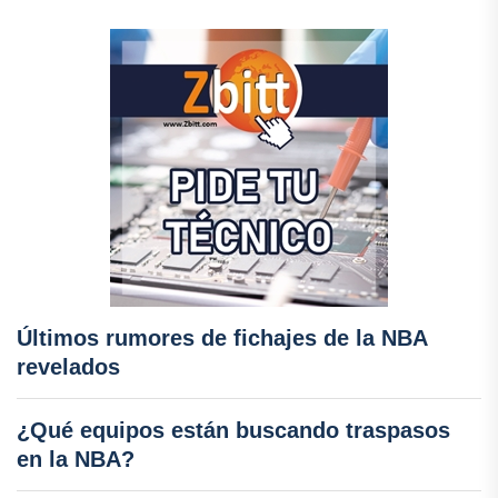
Últimos rumores de fichajes de la NBA
revelados
¿Qué equipos están buscando traspasos
en la NBA?