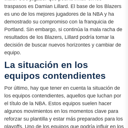
traspasos es Damian Lillard. El base de los Blazers
es uno de los mejores jugadores de la NBA y ha
demostrado su compromiso con la franquicia de
Portland. Sin embargo, si continúa la mala racha de
resultados de los Blazers, Lillard podría tomar la
decisión de buscar nuevos horizontes y cambiar de
equipo.
La situación en los
equipos contendientes
Por último, hay que tener en cuenta la situación de
los equipos contendientes, aquellos que luchan por
el título de la NBA. Estos equipos suelen hacer
algunos movimientos en los momentos clave para
reforzar su plantilla y estar más preparados para los
playoffs. Uno de los equipos que podría influir en los