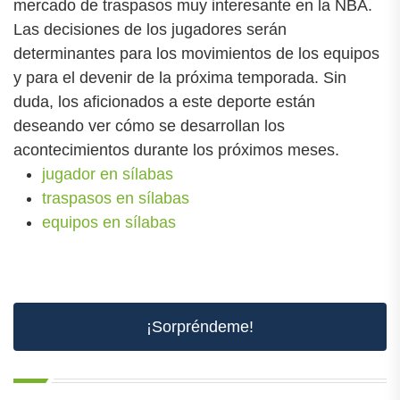
mercado de traspasos muy interesante en la NBA.
Las decisiones de los jugadores serán
determinantes para los movimientos de los equipos
y para el devenir de la próxima temporada. Sin
duda, los aficionados a este deporte están
deseando ver cómo se desarrollan los
acontecimientos durante los próximos meses.
jugador en sílabas
traspasos en sílabas
equipos en sílabas
¡Sorpréndeme!