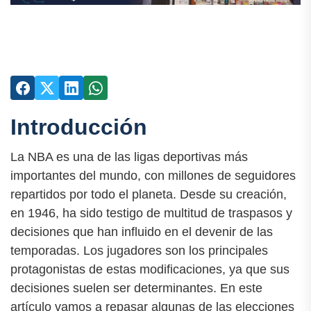
Introducción
La NBA es una de las ligas deportivas más
importantes del mundo, con millones de seguidores
repartidos por todo el planeta. Desde su creación,
en 1946, ha sido testigo de multitud de traspasos y
decisiones que han influido en el devenir de las
temporadas. Los jugadores son los principales
protagonistas de estas modificaciones, ya que sus
decisiones suelen ser determinantes. En este
artículo vamos a repasar algunas de las elecciones