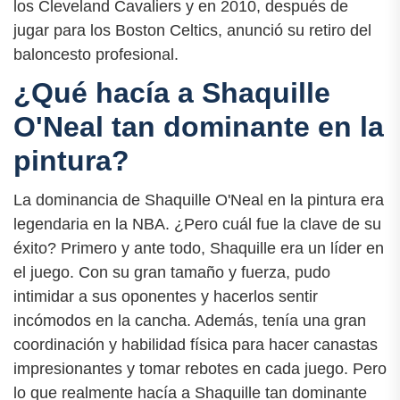
los Cleveland Cavaliers y en 2010, después de
jugar para los Boston Celtics, anunció su retiro del
baloncesto profesional.
¿Qué hacía a Shaquille
O'Neal tan dominante en la
pintura?
La dominancia de Shaquille O'Neal en la pintura era
legendaria en la NBA. ¿Pero cuál fue la clave de su
éxito? Primero y ante todo, Shaquille era un líder en
el juego. Con su gran tamaño y fuerza, pudo
intimidar a sus oponentes y hacerlos sentir
incómodos en la cancha. Además, tenía una gran
coordinación y habilidad física para hacer canastas
impresionantes y tomar rebotes en cada juego. Pero
lo que realmente hacía a Shaquille tan dominante