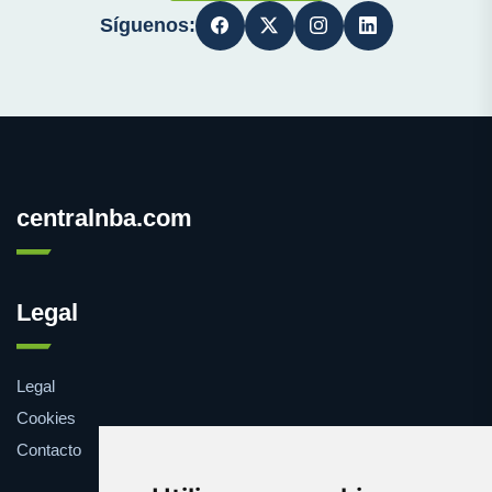
Síguenos:
centralnba.com
Legal
Legal
Cookies
Contacto