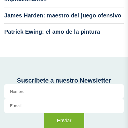
James Harden: maestro del juego ofensivo
Patrick Ewing: el amo de la pintura
Suscríbete a nuestro Newsletter
Enviar