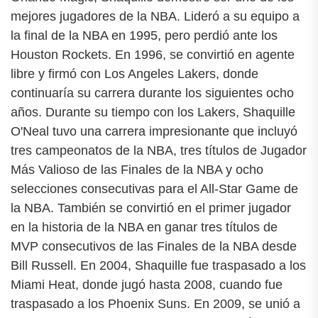
mejores jugadores de la NBA. Lideró a su equipo a
la final de la NBA en 1995, pero perdió ante los
Houston Rockets. En 1996, se convirtió en agente
libre y firmó con Los Angeles Lakers, donde
continuaría su carrera durante los siguientes ocho
años. Durante su tiempo con los Lakers, Shaquille
O'Neal tuvo una carrera impresionante que incluyó
tres campeonatos de la NBA, tres títulos de Jugador
Más Valioso de las Finales de la NBA y ocho
selecciones consecutivas para el All-Star Game de
la NBA. También se convirtió en el primer jugador
en la historia de la NBA en ganar tres títulos de
MVP consecutivos de las Finales de la NBA desde
Bill Russell. En 2004, Shaquille fue traspasado a los
Miami Heat, donde jugó hasta 2008, cuando fue
traspasado a los Phoenix Suns. En 2009, se unió a