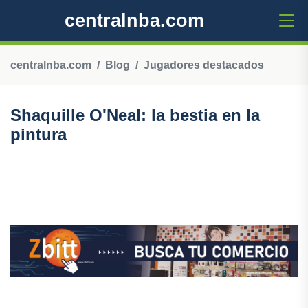
centralnba.com
centralnba.com
Blog
Jugadores destacados
Shaquille O'Neal: la bestia en la
pintura