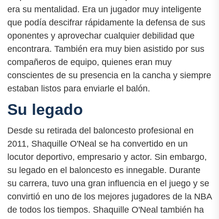
era su mentalidad. Era un jugador muy inteligente
que podía descifrar rápidamente la defensa de sus
oponentes y aprovechar cualquier debilidad que
encontrara. También era muy bien asistido por sus
compañeros de equipo, quienes eran muy
conscientes de su presencia en la cancha y siempre
estaban listos para enviarle el balón.
Su legado
Desde su retirada del baloncesto profesional en
2011, Shaquille O'Neal se ha convertido en un
locutor deportivo, empresario y actor. Sin embargo,
su legado en el baloncesto es innegable. Durante
su carrera, tuvo una gran influencia en el juego y se
convirtió en uno de los mejores jugadores de la NBA
de todos los tiempos. Shaquille O'Neal también ha