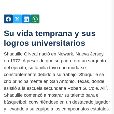
Su vida temprana y sus
logros universitarios
Shaquille O'Neal nació en Newark, Nueva Jersey,
en 1972. A pesar de que su padre era un sargento
del ejército, su familia tuvo que mudarse
constantemente debido a su trabajo. Shaquille se
crio principalmente en San Antonio, Texas, donde
asistió a la escuela secundaria Robert G. Cole. Allí,
Shaquille comenzó a mostrar su talento para el
básquetbol, convirtiéndose en un destacado jugador
y llevando a su equipo a los campeonatos estatales.