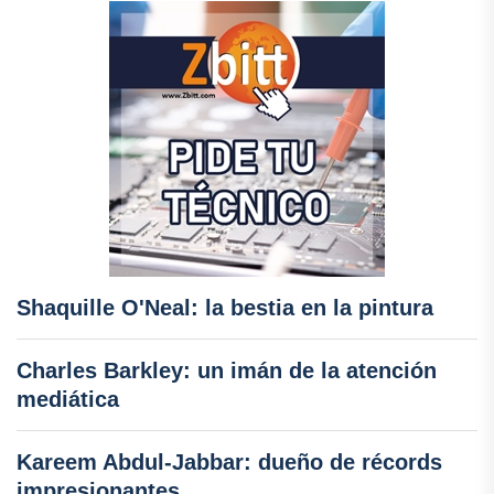
Shaquille O'Neal: la bestia en la pintura
Charles Barkley: un imán de la atención
mediática
Kareem Abdul-Jabbar: dueño de récords
impresionantes