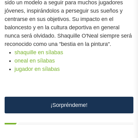
sido un modelo a seguir para muchos jugadores
jóvenes, inspirándolos a perseguir sus sueños y
centrarse en sus objetivos. Su impacto en el
baloncesto y en la cultura deportiva en general
nunca será olvidado. Shaquille O'Neal siempre será
reconocido como una "bestia en la pintura".
shaquille en sílabas
oneal en sílabas
jugador en sílabas
¡Sorpréndeme!