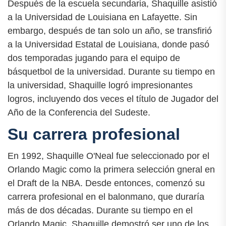
Después de la escuela secundaria, Shaquille asistió
a la Universidad de Louisiana en Lafayette. Sin
embargo, después de tan solo un año, se transfirió
a la Universidad Estatal de Louisiana, donde pasó
dos temporadas jugando para el equipo de
básquetbol de la universidad. Durante su tiempo en
la universidad, Shaquille logró impresionantes
logros, incluyendo dos veces el título de Jugador del
Año de la Conferencia del Sudeste.
Su carrera profesional
En 1992, Shaquille O'Neal fue seleccionado por el
Orlando Magic como la primera selección gneral en
el Draft de la NBA. Desde entonces, comenzó su
carrera profesional en el balonmano, que duraría
más de dos décadas. Durante su tiempo en el
Orlando Magic, Shaquille demostró ser uno de los