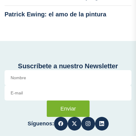
Patrick Ewing: el amo de la pintura
Suscríbete a nuestro Newsletter
Enviar
Síguenos: