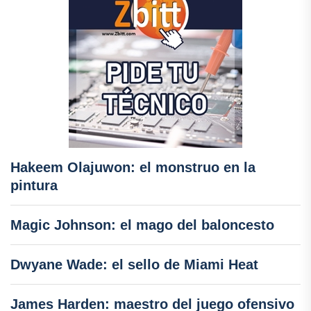
Hakeem Olajuwon: el monstruo en la
pintura
Magic Johnson: el mago del baloncesto
Dwyane Wade: el sello de Miami Heat
James Harden: maestro del juego ofensivo