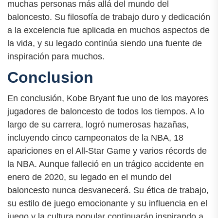
muchas personas más allá del mundo del
baloncesto. Su filosofía de trabajo duro y dedicación
a la excelencia fue aplicada en muchos aspectos de
la vida, y su legado continúa siendo una fuente de
inspiración para muchos.
Conclusion
En conclusión, Kobe Bryant fue uno de los mayores
jugadores de baloncesto de todos los tiempos. A lo
largo de su carrera, logró numerosas hazañas,
incluyendo cinco campeonatos de la NBA, 18
apariciones en el All-Star Game y varios récords de
la NBA. Aunque falleció en un trágico accidente en
enero de 2020, su legado en el mundo del
baloncesto nunca desvanecerá. Su ética de trabajo,
su estilo de juego emocionante y su influencia en el
juego y la cultura popular continuarán inspirando a