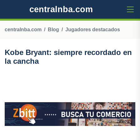
centralnba.com
centralnba.com
Blog
Jugadores destacados
Kobe Bryant: siempre recordado en
la cancha