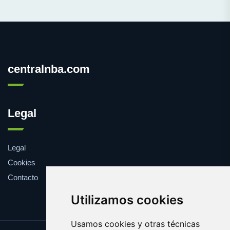
centralnba.com
Legal
Legal
Cookies
Contacto
Utilizamos cookies
Usamos cookies y otras técnicas