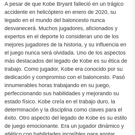
A pesar de que Kobe Bryant falleció en un trágico
accidente en helicóptero en enero de 2020, su
legado en el mundo del baloncesto nunca
desvanecerá. Muchos jugadores, aficionados y
expertos en el deporte lo consideran uno de los
mejores jugadores de la historia, y su influencia en
el juego nunca será olvidada. Uno de los aspectos
más destacados del legado de Kobe es su ética de
trabajo. Como jugador, Kobe era conocido por su
dedicación y compromiso con el baloncesto. Pasó
innumerables horas trabajando en su juego,
perfeccionando sus habilidades y mejorando su
estado físico. Kobe creía en el trabajo duro, la
determinación y la disciplina como claves para el
éxito. Otro aspecto del legado de Kobe es su estilo
de juego emocionante. Era un jugador dinámico y
atlético con habilidades increíbles para anotar