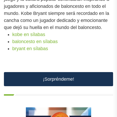
jugadores y aficionados de baloncesto en todo el
mundo. Kobe Bryant siempre será recordado en la
cancha como un jugador dedicado y emocionante
que dejó su huella en el mundo del baloncesto.
kobe en sílabas
baloncesto en sílabas
bryant en sílabas
¡Sorpréndeme!