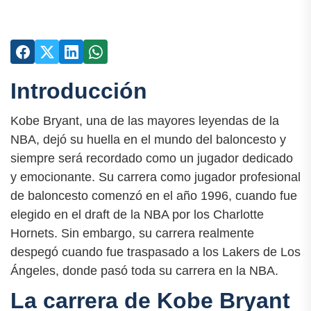
Introducción
Kobe Bryant, una de las mayores leyendas de la
NBA, dejó su huella en el mundo del baloncesto y
siempre será recordado como un jugador dedicado
y emocionante. Su carrera como jugador profesional
de baloncesto comenzó en el año 1996, cuando fue
elegido en el draft de la NBA por los Charlotte
Hornets. Sin embargo, su carrera realmente
despegó cuando fue traspasado a los Lakers de Los
Ángeles, donde pasó toda su carrera en la NBA.
La carrera de Kobe Bryant