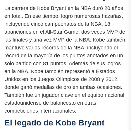
La carrera de Kobe Bryant en la NBA duró 20 años
en total. En ese tiempo, logró numerosas hazañas,
incluyendo cinco campeonatos de la NBA, 18
apariciones en el All-Star Game, dos veces MVP de
las finales y una vez MVP de la NBA. Kobe también
mantuvo varios récords de la NBA, incluyendo el
récord de la mayoría de los puntos anotados en un
solo partido con 81 puntos. Además de sus logros
en la NBA, Kobe también representó a Estados
Unidos en los Juegos Olímpicos de 2008 y 2012,
donde ganó medallas de oro en ambas ocasiones.
También fue un jugador clave en el equipo nacional
estadounidense de baloncesto en otras
competiciones internacionales.
El legado de Kobe Bryant