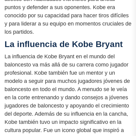
puntos y defender a sus oponentes. Kobe era
conocido por su capacidad para hacer tiros difíciles
y para liderar a su equipo en momentos cruciales de
los partidos.
La influencia de Kobe Bryant
La influencia de Kobe Bryant en el mundo del
baloncesto va más allá de su carrera como jugador
profesional. Kobe también fue un mentor y un
modelo a seguir para muchos jugadores jóvenes de
baloncesto en todo el mundo. A menudo se le veía
en la corte entrenando y dando consejos a jóvenes
jugadores de baloncesto y apoyando el crecimiento
del deporte. Además de su influencia en la cancha,
Kobe también tuvo un impacto significativo en la
cultura popular. Fue un icono global que inspiró a