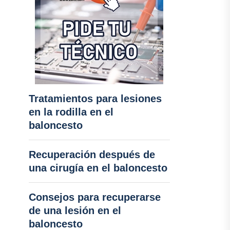
Tratamientos para lesiones
en la rodilla en el
baloncesto
Recuperación después de
una cirugía en el baloncesto
Consejos para recuperarse
de una lesión en el
baloncesto