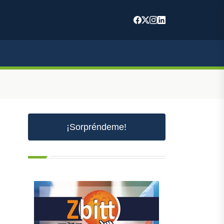
¡Sorpréndeme!