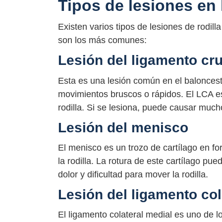
Tipos de lesiones en 
Existen varios tipos de lesiones de rodill
son los más comunes:
Lesión del ligamento cru
Esta es una lesión común en el baloncest
movimientos bruscos o rápidos. El LCA es
rodilla. Si se lesiona, puede causar mucho 
Lesión del menisco
El menisco es un trozo de cartílago en f
la rodilla. La rotura de este cartílago pu
dolor y dificultad para mover la rodilla.
Lesión del ligamento col
El ligamento colateral medial es uno de lo