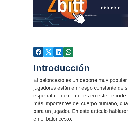
Introducción
El baloncesto es un deporte muy popular
jugadores están en riesgo constante de suf
especialmente comunes en este deporte. D
más importantes del cuerpo humano, cual
para un jugador. En este artículo hablare
en el baloncesto.