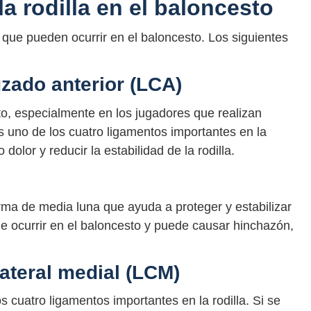
la rodilla en el baloncesto
a que pueden ocurrir en el baloncesto. Los siguientes
zado anterior (LCA)
o, especialmente en los jugadores que realizan
 uno de los cuatro ligamentos importantes en la
dolor y reducir la estabilidad de la rodilla.
orma de media luna que ayuda a proteger y estabilizar
ede ocurrir en el baloncesto y puede causar hinchazón,
ateral medial (LCM)
s cuatro ligamentos importantes en la rodilla. Si se