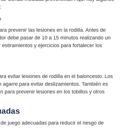
:
o
a prevenir las lesiones en la rodilla. Antes de
dor debe pasar de 10 a 15 minutos realizando un
estiramientos y ejercicios para fortalecer los
 evitar lesiones de rodilla en el baloncesto. Los
 agarre para evitar deslizamientos. También es
 para prevenir lesiones en los tobillos y otros
uadas
as de juego adecuadas para reducir el riesgo de