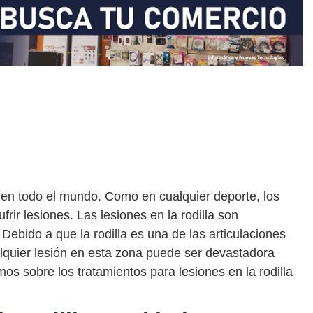
 en todo el mundo. Como en cualquier deporte, los
rir lesiones. Las lesiones en la rodilla son
ebido a que la rodilla es una de las articulaciones
quier lesión en esta zona puede ser devastadora
mos sobre los tratamientos para lesiones en la rodilla