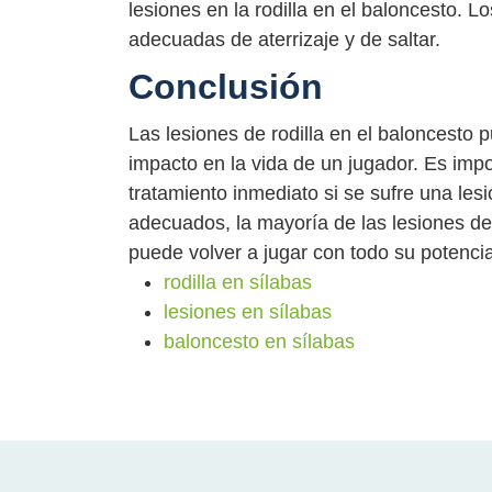
lesiones en la rodilla en el baloncesto. 
adecuadas de aterrizaje y de saltar.
Conclusión
Las lesiones de rodilla en el baloncesto p
impacto en la vida de un jugador. Es imp
tratamiento inmediato si se sufre una lesi
adecuados, la mayoría de las lesiones de 
puede volver a jugar con todo su potencia
rodilla en sílabas
lesiones en sílabas
baloncesto en sílabas