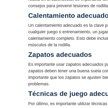
consejos para prevenir lesiones de rodilla
Calentamiento adecuad
Un calentamiento adecuado es la clave par
cualquier juego o entrenamiento, un juga
calentamiento completo. Esto debe incluir 
músculos de la rodilla.
Zapatos adecuados
Es importante usar zapatos adecuados para
zapatos deben tener una buena suela con
importante que los zapatos se ajusten bien
problemas.
Técnicas de juego adec
Por último, es importante utilizar técnic