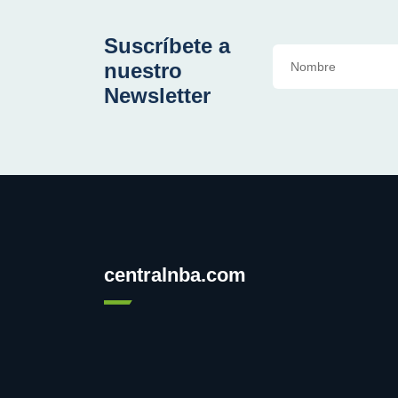
Suscríbete a
nuestro
Newsletter
centralnba.com