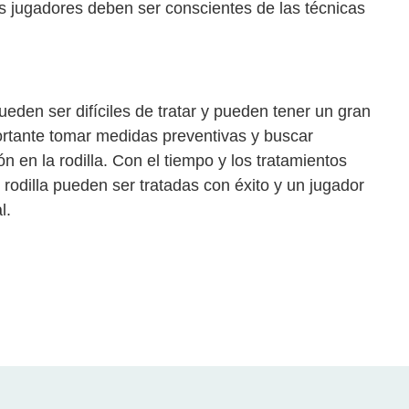
Los jugadores deben ser conscientes de las técnicas
ueden ser difíciles de tratar y pueden tener un gran
ortante tomar medidas preventivas y buscar
ón en la rodilla. Con el tiempo y los tratamientos
rodilla pueden ser tratadas con éxito y un jugador
l.