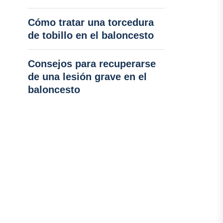
Cómo tratar una torcedura
de tobillo en el baloncesto
Consejos para recuperarse
de una lesión grave en el
baloncesto