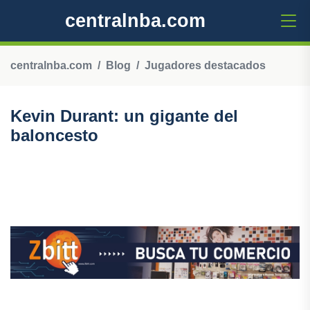
centralnba.com
centralnba.com
Blog
Jugadores destacados
Kevin Durant: un gigante del
baloncesto