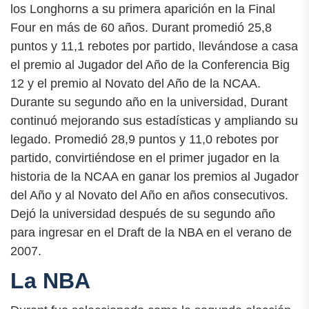
los Longhorns a su primera aparición en la Final
Four en más de 60 años. Durant promedió 25,8
puntos y 11,1 rebotes por partido, llevándose a casa
el premio al Jugador del Año de la Conferencia Big
12 y el premio al Novato del Año de la NCAA.
Durante su segundo año en la universidad, Durant
continuó mejorando sus estadísticas y ampliando su
legado. Promedió 28,9 puntos y 11,0 rebotes por
partido, convirtiéndose en el primer jugador en la
historia de la NCAA en ganar los premios al Jugador
del Año y al Novato del Año en años consecutivos.
Dejó la universidad después de su segundo año
para ingresar en el Draft de la NBA en el verano de
2007.
La NBA