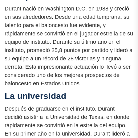
Durant nació en Washington D.C. en 1988 y creció
en sus alrededores. Desde una edad temprana, su
talento para el baloncesto fue evidente, y
rápidamente se convirtió en el jugador estrella de su
equipo de instituto. Durante su último año en el
instituto, promedió 25,8 puntos por partido y lideró a
su equipo a un récord de 28 victorias y ninguna
derrota. Esta impresionante actuación lo llevó a ser
considerado uno de los mejores prospectos de
baloncesto en Estados Unidos.
La universidad
Después de graduarse en el instituto, Durant
decidió asistir a la Universidad de Texas, en donde
rápidamente se convirtió en la estrella del equipo.
En su primer año en la universidad, Durant lideró a