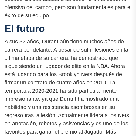
ofensivo del campo, pero son fundamentales para el
éxito de su equipo.
El futuro
A sus 32 años, Durant aún tiene muchos años de
carrera por delante. A pesar de sufrir lesiones en la
última etapa de su carrera, ha demostrado que
sigue siendo un jugador de élite en la NBA. Ahora
está jugando para los Brooklyn Nets después de
firmar un contrato de cuatro años en 2019. La
temporada 2020-2021 ha sido particularmente
impresionante, ya que Durant ha mostrado una
habilidad y una resistencia asombrosas en su
regreso tras la lesión. Actualmente lidera a los Nets
en anotación, rebotes y asistencias y es uno de los
favoritos para ganar el premio al Jugador Más