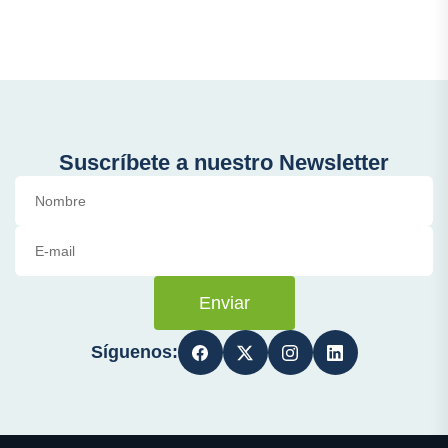
Suscríbete a nuestro Newsletter
Enviar
Síguenos: