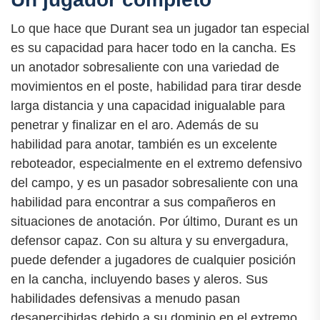
Lo que hace que Durant sea un jugador tan especial
es su capacidad para hacer todo en la cancha. Es
un anotador sobresaliente con una variedad de
movimientos en el poste, habilidad para tirar desde
larga distancia y una capacidad inigualable para
penetrar y finalizar en el aro. Además de su
habilidad para anotar, también es un excelente
reboteador, especialmente en el extremo defensivo
del campo, y es un pasador sobresaliente con una
habilidad para encontrar a sus compañeros en
situaciones de anotación. Por último, Durant es un
defensor capaz. Con su altura y su envergadura,
puede defender a jugadores de cualquier posición
en la cancha, incluyendo bases y aleros. Sus
habilidades defensivas a menudo pasan
desapercibidas debido a su dominio en el extremo