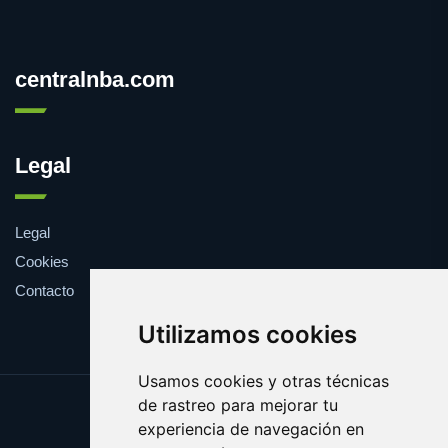
centralnba.com
Legal
Legal
Cookies
Contacto
Utilizamos cookies
Usamos cookies y otras técnicas
de rastreo para mejorar tu
Update cookies preferences
experiencia de navegación en
Copyright © 2025 centralnba.com