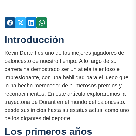
Introducción
Kevin Durant es uno de los mejores jugadores de
baloncesto de nuestro tiempo. A lo largo de su
carrera ha demostrado ser un atleta talentoso e
impresionante, con una habilidad para el juego que
lo ha hecho merecedor de numerosos premios y
reconocimientos. En este artículo exploraremos la
trayectoria de Durant en el mundo del baloncesto,
desde sus inicios hasta su estatus actual como uno
de los gigantes del deporte.
Los primeros años