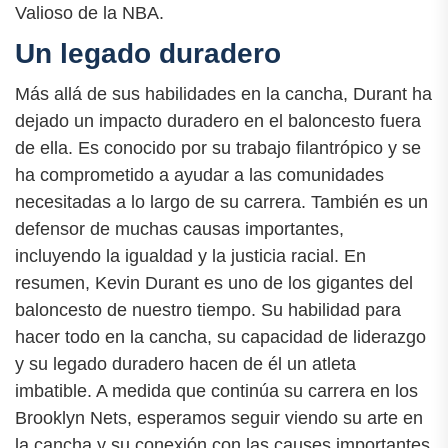
Valioso de la NBA.
Un legado duradero
Más allá de sus habilidades en la cancha, Durant ha
dejado un impacto duradero en el baloncesto fuera
de ella. Es conocido por su trabajo filantrópico y se
ha comprometido a ayudar a las comunidades
necesitadas a lo largo de su carrera. También es un
defensor de muchas causas importantes,
incluyendo la igualdad y la justicia racial. En
resumen, Kevin Durant es uno de los gigantes del
baloncesto de nuestro tiempo. Su habilidad para
hacer todo en la cancha, su capacidad de liderazgo
y su legado duradero hacen de él un atleta
imbatible. A medida que continúa su carrera en los
Brooklyn Nets, esperamos seguir viendo su arte en
la cancha y su conexión con las causes importantes