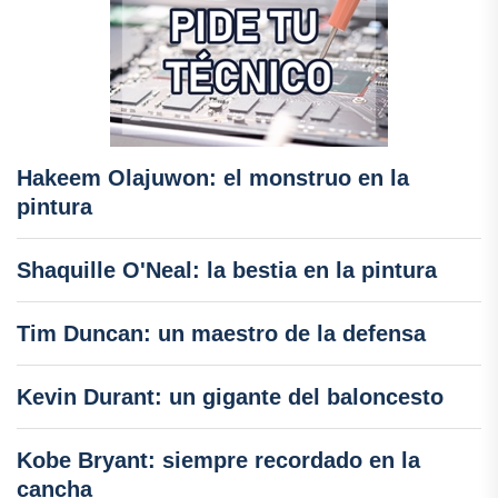
Hakeem Olajuwon: el monstruo en la
pintura
Shaquille O'Neal: la bestia en la pintura
Tim Duncan: un maestro de la defensa
Kevin Durant: un gigante del baloncesto
Kobe Bryant: siempre recordado en la
cancha