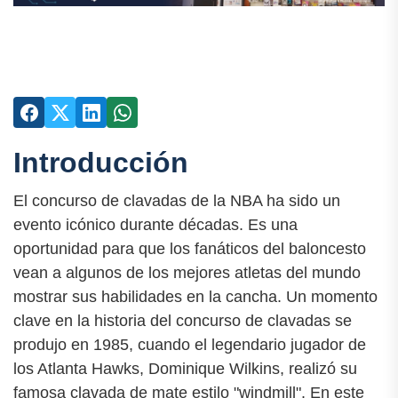
Introducción
El concurso de clavadas de la NBA ha sido un
evento icónico durante décadas. Es una
oportunidad para que los fanáticos del baloncesto
vean a algunos de los mejores atletas del mundo
mostrar sus habilidades en la cancha. Un momento
clave en la historia del concurso de clavadas se
produjo en 1985, cuando el legendario jugador de
los Atlanta Hawks, Dominique Wilkins, realizó su
famosa clavada de mate estilo "windmill". En este