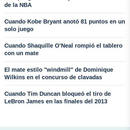
de la NBA
Cuando Kobe Bryant anotó 81 puntos en un
solo juego
Cuando Shaquille O'Neal rompió el tablero
con un mate
El mate estilo "windmill" de Dominique
Wilkins en el concurso de clavadas
Cuando Tim Duncan bloqueó el tiro de
LeBron James en las finales del 2013