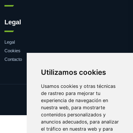
Legal
Legal
Cookies
Contacto
Utilizamos cookies
Usamos cookies y otras técnicas
de rastreo para mejorar tu
Update cookies preferences
experiencia de navegación en
Copyright © 2025 centralnba.com
nuestra web, para mostrarte
contenidos personalizados y
anuncios adecuados, para analizar
el tráfico en nuestra web y para