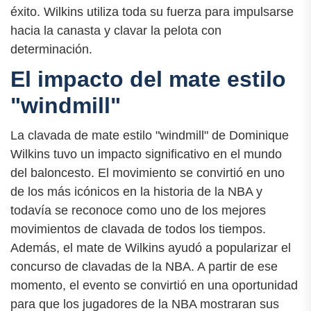
éxito. Wilkins utiliza toda su fuerza para impulsarse
hacia la canasta y clavar la pelota con
determinación.
El impacto del mate estilo
"windmill"
La clavada de mate estilo "windmill" de Dominique
Wilkins tuvo un impacto significativo en el mundo
del baloncesto. El movimiento se convirtió en uno
de los más icónicos en la historia de la NBA y
todavía se reconoce como uno de los mejores
movimientos de clavada de todos los tiempos.
Además, el mate de Wilkins ayudó a popularizar el
concurso de clavadas de la NBA. A partir de ese
momento, el evento se convirtió en una oportunidad
para que los jugadores de la NBA mostraran sus