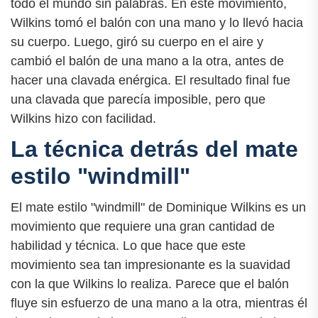
todo el mundo sin palabras. En este movimiento,
Wilkins tomó el balón con una mano y lo llevó hacia
su cuerpo. Luego, giró su cuerpo en el aire y
cambió el balón de una mano a la otra, antes de
hacer una clavada enérgica. El resultado final fue
una clavada que parecía imposible, pero que
Wilkins hizo con facilidad.
La técnica detrás del mate
estilo "windmill"
El mate estilo "windmill" de Dominique Wilkins es un
movimiento que requiere una gran cantidad de
habilidad y técnica. Lo que hace que este
movimiento sea tan impresionante es la suavidad
con la que Wilkins lo realiza. Parece que el balón
fluye sin esfuerzo de una mano a la otra, mientras él