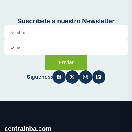
Suscríbete a nuestro Newsletter
Enviar
Síguenos:
centralnba.com