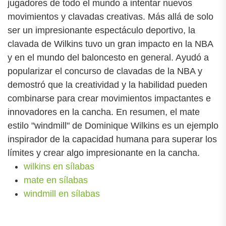
jugadores de todo el mundo a intentar nuevos
movimientos y clavadas creativas. Más allá de solo
ser un impresionante espectáculo deportivo, la
clavada de Wilkins tuvo un gran impacto en la NBA
y en el mundo del baloncesto en general. Ayudó a
popularizar el concurso de clavadas de la NBA y
demostró que la creatividad y la habilidad pueden
combinarse para crear movimientos impactantes e
innovadores en la cancha. En resumen, el mate
estilo "windmill" de Dominique Wilkins es un ejemplo
inspirador de la capacidad humana para superar los
límites y crear algo impresionante en la cancha.
wilkins en sílabas
mate en sílabas
windmill en sílabas