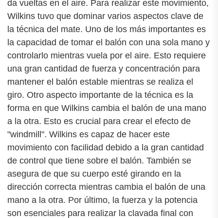
da vueltas en el aire. Para realizar este movimiento,
Wilkins tuvo que dominar varios aspectos clave de
la técnica del mate. Uno de los más importantes es
la capacidad de tomar el balón con una sola mano y
controlarlo mientras vuela por el aire. Esto requiere
una gran cantidad de fuerza y concentración para
mantener el balón estable mientras se realiza el
giro. Otro aspecto importante de la técnica es la
forma en que Wilkins cambia el balón de una mano
a la otra. Esto es crucial para crear el efecto de
"windmill". Wilkins es capaz de hacer este
movimiento con facilidad debido a la gran cantidad
de control que tiene sobre el balón. También se
asegura de que su cuerpo esté girando en la
dirección correcta mientras cambia el balón de una
mano a la otra. Por último, la fuerza y la potencia
son esenciales para realizar la clavada final con