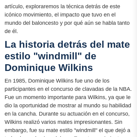
artículo, exploraremos la técnica detrás de este
icónico movimiento, el impacto que tuvo en el
mundo del baloncesto y por qué aún se habla tanto
de él.
La historia detrás del mate
estilo "windmill" de
Dominique Wilkins
En 1985, Dominique Wilkins fue uno de los
participantes en el concurso de clavadas de la NBA.
Fue un momento importante para Wilkins, ya que le
dio la oportunidad de mostrar al mundo su habilidad
en la cancha. Durante su actuación en el concurso,
Wilkins realizó varios mates impresionantes. Sin
embargo, fue su mate estilo "windmill" el que dejó a