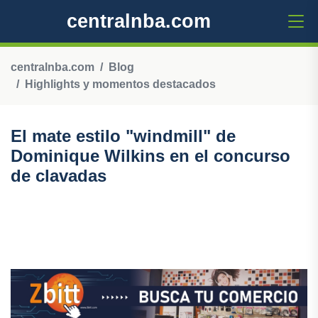
centralnba.com
centralnba.com
Blog
Highlights y momentos destacados
El mate estilo "windmill" de
Dominique Wilkins en el concurso
de clavadas