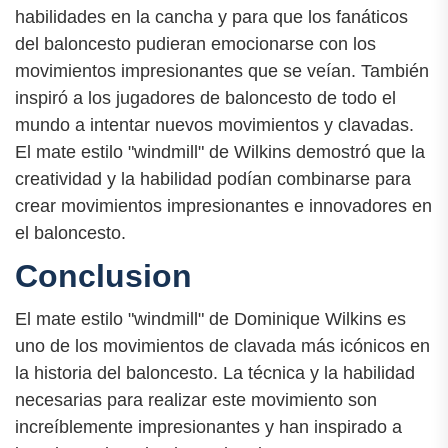
habilidades en la cancha y para que los fanáticos
del baloncesto pudieran emocionarse con los
movimientos impresionantes que se veían. También
inspiró a los jugadores de baloncesto de todo el
mundo a intentar nuevos movimientos y clavadas.
El mate estilo "windmill" de Wilkins demostró que la
creatividad y la habilidad podían combinarse para
crear movimientos impresionantes e innovadores en
el baloncesto.
Conclusion
El mate estilo "windmill" de Dominique Wilkins es
uno de los movimientos de clavada más icónicos en
la historia del baloncesto. La técnica y la habilidad
necesarias para realizar este movimiento son
increíblemente impresionantes y han inspirado a