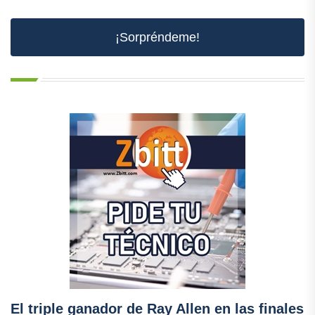
¡Sorpréndeme!
El triple ganador de Ray Allen en las finales